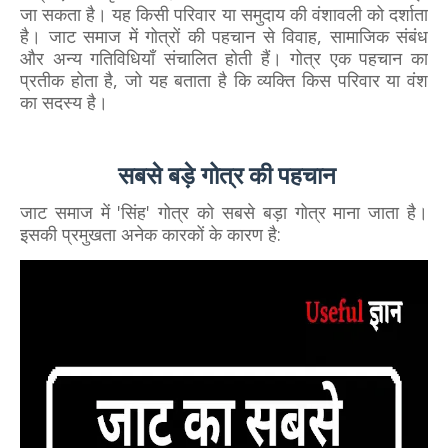
जा सकता है। यह किसी परिवार या समुदाय की वंशावली को दर्शाता
है। जाट समाज में गोत्रों की पहचान से विवाह, सामाजिक संबंध
और अन्य गतिविधियाँ संचालित होती हैं। गोत्र एक पहचान का
प्रतीक होता है, जो यह बताता है कि व्यक्ति किस परिवार या वंश
का सदस्य है।
सबसे बड़े गोत्र की पहचान
जाट समाज में 'सिंह' गोत्र को सबसे बड़ा गोत्र माना जाता है।
इसकी प्रमुखता अनेक कारकों के कारण है: