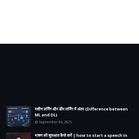
मशीन लर्निंग और डीप लर्निंग में अंतर (Difference between
ML and DL)
September 06, 2025
भाषण की शुरुआत कैसे करें | how to start a speech in