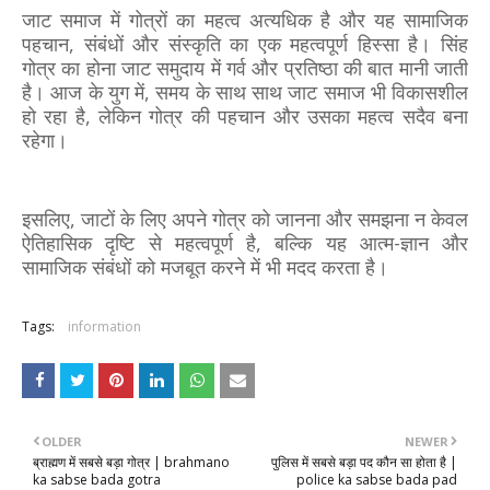
जाट समाज में गोत्रों का महत्व अत्यधिक है और यह सामाजिक
पहचान, संबंधों और संस्कृति का एक महत्वपूर्ण हिस्सा है। सिंह
गोत्र का होना जाट समुदाय में गर्व और प्रतिष्ठा की बात मानी जाती
है। आज के युग में, समय के साथ साथ जाट समाज भी विकासशील
हो रहा है, लेकिन गोत्र की पहचान और उसका महत्व सदैव बना
रहेगा।
इसलिए, जाटों के लिए अपने गोत्र को जानना और समझना न केवल
ऐतिहासिक दृष्टि से महत्वपूर्ण है, बल्कि यह आत्म-ज्ञान और
सामाजिक संबंधों को मजबूत करने में भी मदद करता है।
Tags:
information
OLDER
NEWER
ब्राह्मण में सबसे बड़ा गोत्र | brahmano
पुलिस में सबसे बड़ा पद कौन सा होता है |
ka sabse bada gotra
police ka sabse bada pad