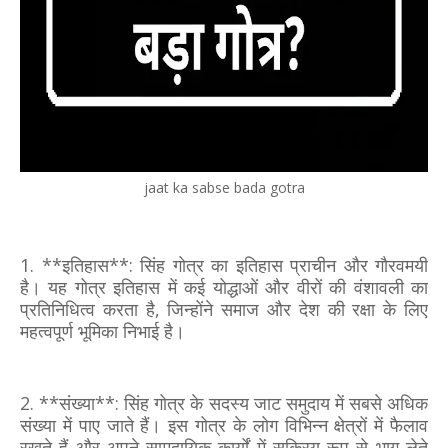
jaat ka sabse bada gotra
1. **इतिहास**: सिंह गोत्र का इतिहास प्राचीन और गौरवमयी
है। यह गोत्र इतिहास में कई योद्धाओं और वीरों की वंशावली का
प्रतिनिधित्व करता है, जिन्होंने समाज और देश की रक्षा के लिए
महत्वपूर्ण भूमिका निभाई है।
2. **संख्या**: सिंह गोत्र के सदस्य जाट समुदाय में सबसे अधिक
संख्या में पाए जाते हैं। इस गोत्र के लोग विभिन्न क्षेत्रों में फैलाव
रखते हैं और अपने सामुदायिक कार्यों में सक्रिय रूप से भाग लेते