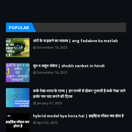
POPULAR
अंगों के फड़कने का मतलब | ang fadakne ka matlab
December 16, 2025
शुभ व अशुभ संकेत | shubh sanket in hindi
December 16, 2025
कर्क रेखा भारत के राज्य | इन राज्यों से होकर गुजरती है कर्क रेखा जाने
इनके नाम याद करने की ट्रिक
January 07, 2025
hybrid model kya hota hai | हाइब्रिड मॉडल क्या होता है
April 22, 2025