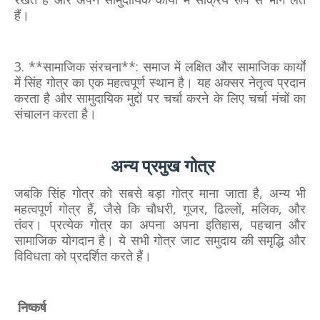
हैं।
3. **सामाजिक संरचना**: समाज में लक्षित और सामाजिक कार्यों
में सिंह गोत्र का एक महत्वपूर्ण स्थान है। यह अक्सर नेतृत्व प्रदान
करता है और सामुदायिक मुद्दों पर चर्चा करने के लिए चर्चा मंचों का
संचालन करता है।
अन्य प्रमुख गोत्र
जबकि सिंह गोत्र को सबसे बड़ा गोत्र माना जाता है, अन्य भी
महत्वपूर्ण गोत्र हैं, जैसे कि चौधरी, गूजर, ढिल्लों, मलिक, और
तंवर। प्रत्येक गोत्र का अपना अपना इतिहास, पहचान और
सामाजिक योगदान है। ये सभी गोत्र जाट समुदाय की समृद्धि और
विविधता को प्रदर्शित करते हैं।
निष्कर्ष