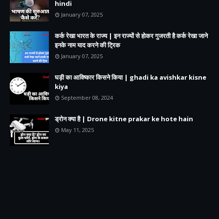
hindi
January 07, 2025
कर्क रेखा भारत के राज्य | इन राज्यों से होकर गुजरती है कर्क रेखा जाने
इनके नाम याद करने की ट्रिक
January 07, 2025
घड़ी का आविष्कार किसने किया | ghadi ka avishkar kisne
kiya
September 08, 2024
ड्रोन क्या है | Drone kitne prakar ke hote hain
May 11, 2025