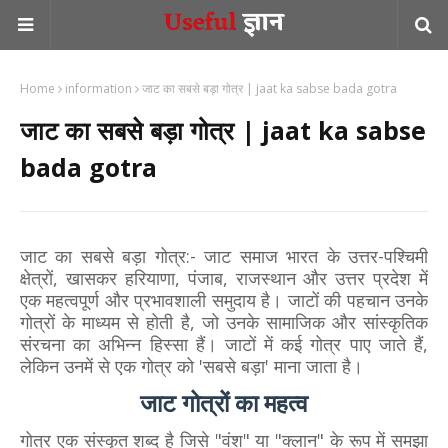
Home
information
जाट का सबसे बड़ा गोत्र | jaat ka sabse bada gotra
जाट का सबसे बड़ा गोत्र | jaat ka sabse
bada gotra
जाट का सबसे बड़ा गोत्र:- जाट समाज भारत के उत्तर-पश्चिमी
क्षेत्रों, खासकर हरियाणा, पंजाब, राजस्थान और उत्तर प्रदेश में
एक महत्वपूर्ण और प्रभावशाली समुदाय है। जाटों की पहचान उनके
गोत्रों के माध्यम से होती है, जो उनके सामाजिक और सांस्कृतिक
संरचना का अभिन्न हिस्सा हैं। जाटों में कई गोत्र पाए जाते हैं,
लेकिन उनमें से एक गोत्र को 'सबसे बड़ा' माना जाता है।
जाट गोत्रों का महत्व
गोत्र एक संस्कृत शब्द है जिसे "वंश" या "क्लान" के रूप में समझा