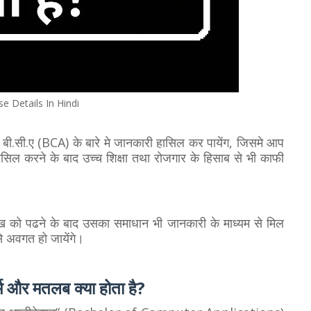
e Details In Hindi
्रम बी.सी.ए (BCA) के बारे मे जानकारी हासिल कर पायेंग, जिसमे आप
िल करने के बाद उच्च शिक्षा तथा रोजगार के हिसाब से भी काफी
ख को पढने के बाद उसका समाधान भी जानकारी के माध्यम से मिल
े अवगत हो जायेंगे।
्म और मतलब क्या होता है?