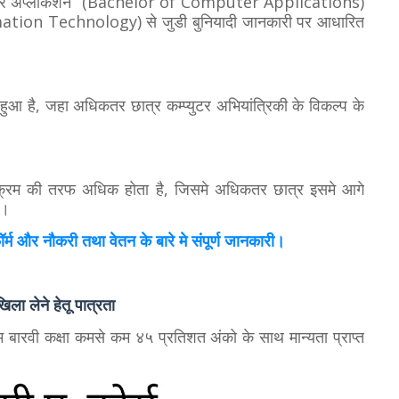
्प्युटर अप्लीकेशन” (Bachelor of Computer Applications)
nformation Technology) से जुडी बुनियादी जानकारी पर आधारित
ुआ है, जहा अधिकतर छात्र कम्प्युटर अभियांत्रिकी के विकल्प के
क्रम की तरफ अधिक होता है, जिसमे अधिकतर छात्र इसमे आगे
ै।
ॉर्म और नौकरी तथा वेतन के बारे मे संपूर्ण जानकारी।
खिला लेने हेतू पात्रता
तम बारवी कक्षा कमसे कम ४५ प्रतिशत अंको के साथ मान्यता प्राप्त