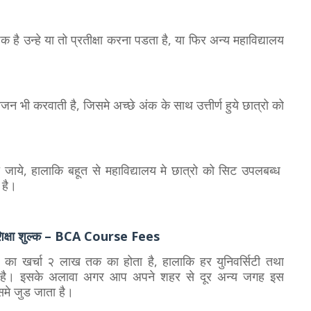
 है उन्हे या तो प्रतीक्षा करना पडता है, या फिर अन्य महाविद्यालय
योजन भी करवाती है, जिसमे अच्छे अंक के साथ उत्तीर्ण हुये छात्रो को
ी जाये, हालाकि बहूत से महाविद्यालय मे छात्रो को सिट उपलबब्ध
 है।
ा शिक्षा शुल्क – BCA Course Fees
 का खर्चा २ लाख तक का होता है, हालाकि हर युनिवर्सिटी तथा
कता है। इसके अलावा अगर आप अपने शहर से दूर अन्य जगह इस
इसमे जुड जाता है।