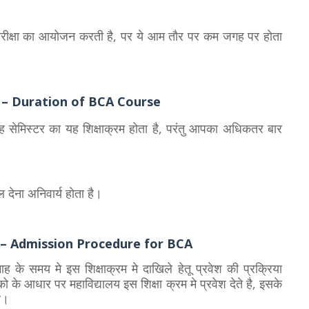
्रता परीक्षा का आयोजन करती है, पर ये आम तौर पर कम जगह पर होता
अवधी – Duration of BCA Course
सेमिस्टर का यह शिक्षाक्रम होता है, परंतु आपका अधिकतर बार
 देना अनिवार्य होता है।
रक्रिया – Admission Procedure for BCA
 के समय मे इस शिक्षाक्रम मे दाखिले हेतू प्रवेश की प्रक्रिया
ंको के आधार पर महाविद्यालय इस शिक्षा क्रम मे प्रवेश देते है, इसके
है।