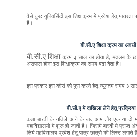
वैसे कुछ युनिवर्सिटी इस शिक्षाक्रम मे प्रवेश हेतू पात
है।
बी.सी.ए शिक्षा क्रम का 
बी.सी.ए शिक्षा
क्रम ३ साल का होता है, मतलब के छह 
असफल होना इस शिक्षाक्रम का समय बढा देता है।
इस प्रकार इस कोर्स को पुरा करने हेतू न्यूनतम समय ३ साल
बी.सी.ए मे दाखिला लेने हेतू प्
कक्षा बारवी के नतिजे आने के बाद आम तौर एक या दो माह
महाविद्यालयो मे शुरू हो जाती है। जिसमे बारवी मे प्राप्त अ
लिये महविद्यालय प्रवेश हेतू पात्र छात्रो की लिस्ट लगाते 