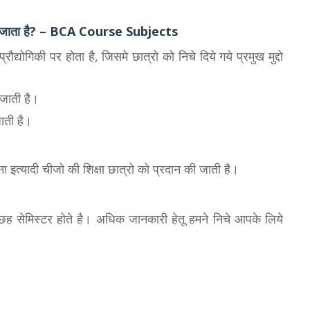
पढाया जाता है? – BCA Course Subjects
द्योगिकी पर होता है, जिसमे छात्रो को निचे दिये गये प्रमुख मुद्दो
 जाती है।
जाती है।
त्यादी चीजो की शिक्षा छात्रो को प्रदान की जाती है।
ह सेमिस्टर होते है। अधिक जानकारी हेतू हमने निचे आपके लिये