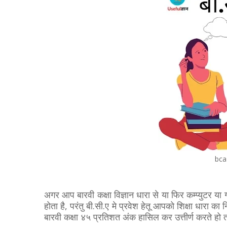
bca
अगर आप बारवी कक्षा विज्ञान धारा से या फिर कम्प्युटर या
होता है, परंतु बी.सी.ए मे प्रवेश हेतू आपको शिक्षा धारा क
बारवी कक्षा ४५ प्रतिशत अंक हासिल कर उत्तीर्ण करते हो तो