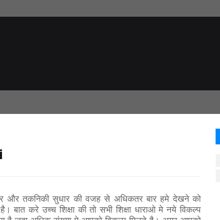
i
सार और तकनिकी सुधार की वजह से अधिकतर बार हमे देखने को
 है। बात करे उच्च शिक्षा की तो सभी शिक्षा धाराओ मे नये विकल्प