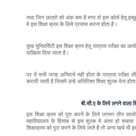
तथा जिन छात्रो को अंक कम है मगर वो इस कोर्स हेतू इच्छुक
मे इस शिक्षा क्रम के लिये प्रयास करना होता है।
कुछ युनिवर्सिटी इस शिक्षा क्रम हेतू पात्रता परीक्षा का आ
दाखिला दिया जाता है।
पर ये सभी जगह अनिवार्य नही होता के पात्रता परीक्षा ल
करायी जाती है जिसमे उन्हे अतिरिक्त शिक्षा शुल्क देना होता
बी.सी.ए के लिये लगने वाल
इस शिक्षा क्रम को पुरा करने के लिये लगभग तीन सालो
महाविद्यालय के हिसाब से इस शुल्क मे अंतर हो स
शिक्षाक्रम को पुरा करने के लिये जाते है तो अन्य खर्च भी 