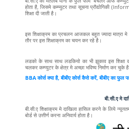
बी.सी.ए का मतलब यानी के फुल फॉर्म “बैचलर ऑफ कम
होता है, जिसमे कम्प्युटर तथा सूचना प्रौद्योगिकी (I
शिक्षा दी जाती है।
इस शिक्षाक्रम का प्रचलन आजकल बहूत ज्यादा मात्रा मे ह
तौर पर इस शिक्षाक्रम का चयन कर रहे है।
लडको के साथ साथ लडकियो का भी झुकाव इस शिक्षा 
चलकर कम्प्युटर के क्षेत्र मे अच्छा भविष्य निर्माण कर चुके ह
BBA कोर्स क्या है, बीबीए कोर्स कैसे करें, बीबीए का फुल फ
बी.सी.ए मे दा
बी.सी.ए शिक्षाक्रम मे दाखिला हासिल करने के लिये न्यून
बोर्ड से उत्तीर्ण करना अनिवार्य होता है।