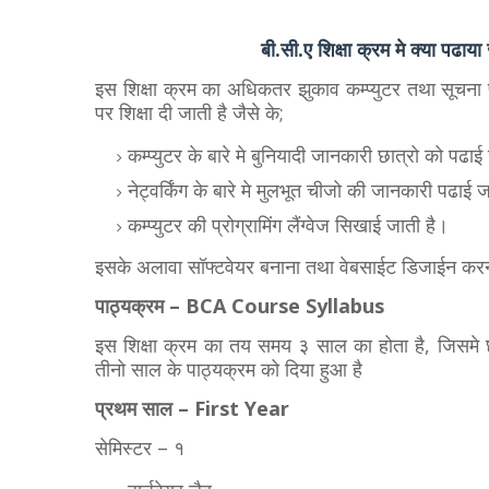
बी.सी.ए शिक्षा क्रम मे क्या 
इस शिक्षा क्रम का अधिकतर झुकाव कम्प्युटर तथा सूचना प्रौ
पर शिक्षा दी जाती है जैसे के;
कम्प्युटर के बारे मे बुनियादी जानकारी छात्रो को पढाई
नेट्वर्किंग के बारे मे मुलभूत चीजो की जानकारी पढाई 
कम्प्युटर की प्रोग्रामिंग लैंग्वेज सिखाई जाती है।
इसके अलावा सॉफ्टवेयर बनाना तथा वेबसाईट डिजाईन करना इ
पाठ्यक्रम – BCA Course Syllabus
इस शिक्षा क्रम का तय समय ३ साल का होता है, जिसमे छ
तीनो साल के पाठ्यक्रम को दिया हुआ है
प्रथम साल – First Year
सेमिस्टर – १