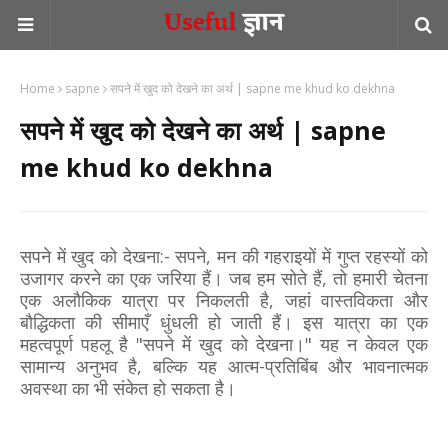
Home
sapne
सपने में खुद को देखने का अर्थ | sapne me khud ko dekhna
सपने में खुद को देखने का अर्थ | sapne
me khud ko dekhna
सपने में खुद को देखना:- सपने, मन की गहराइयों में गुप्त रहस्यों को
उजागर करने का एक जरिया हैं। जब हम सोते हैं, तो हमारी चेतना
एक अलौकिक यात्रा पर निकलती है, जहां वास्तविकता और
बौद्धिकता की सीमाएँ धुंधली हो जाती हैं। इस यात्रा का एक
महत्वपूर्ण पहलू है "सपने में खुद को देखना।" यह न केवल एक
सामान्य अनुभव है, बल्कि यह आत्म-प्रतिबिंब और भावनात्मक
अवस्था का भी संकेत हो सकता है।