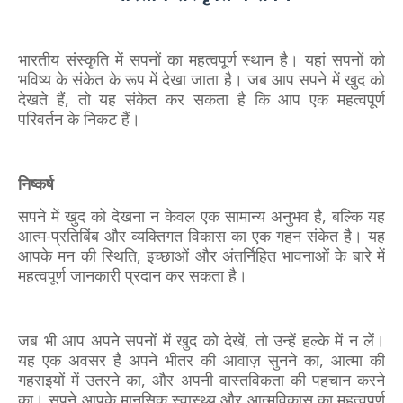
भारतीय संस्कृति में सपनों का महत्वपूर्ण स्थान है। यहां सपनों को
भविष्य के संकेत के रूप में देखा जाता है। जब आप सपने में खुद को
देखते हैं, तो यह संकेत कर सकता है कि आप एक महत्वपूर्ण
परिवर्तन के निकट हैं।
निष्कर्ष
सपने में खुद को देखना न केवल एक सामान्य अनुभव है, बल्कि यह
आत्म-प्रतिबिंब और व्यक्तिगत विकास का एक गहन संकेत है। यह
आपके मन की स्थिति, इच्छाओं और अंतर्निहित भावनाओं के बारे में
महत्वपूर्ण जानकारी प्रदान कर सकता है।
जब भी आप अपने सपनों में खुद को देखें, तो उन्हें हल्के में न लें।
यह एक अवसर है अपने भीतर की आवाज़ सुनने का, आत्मा की
गहराइयों में उतरने का, और अपनी वास्तविकता की पहचान करने
का। सपने आपके मानसिक स्वास्थ्य और आत्मविकास का महत्वपूर्ण