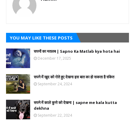
YOU MAY LIKE THESE POSTS
सपनों का मतलब | Sapno Ka Matlab kya hota hai
December 17, 2025
सपने में खुद को रोते हुए देखना इस बात का हो सकता है संकेत
September 24, 2024
सपने में काले कुत्ते को देखना | sapne me kala kutta
dekhna
September 22, 2024