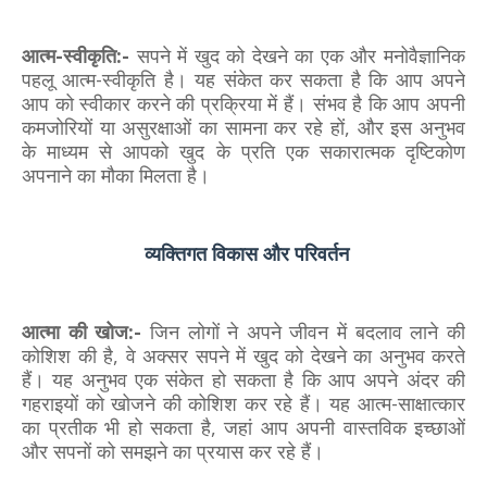
आत्म-स्वीकृति:-
सपने में खुद को देखने का एक और मनोवैज्ञानिक
पहलू आत्म-स्वीकृति है। यह संकेत कर सकता है कि आप अपने
आप को स्वीकार करने की प्रक्रिया में हैं। संभव है कि आप अपनी
कमजोरियों या असुरक्षाओं का सामना कर रहे हों, और इस अनुभव
के माध्यम से आपको खुद के प्रति एक सकारात्मक दृष्टिकोण
अपनाने का मौका मिलता है।
व्यक्तिगत विकास और परिवर्तन
आत्मा की खोज:-
जिन लोगों ने अपने जीवन में बदलाव लाने की
कोशिश की है, वे अक्सर सपने में खुद को देखने का अनुभव करते
हैं। यह अनुभव एक संकेत हो सकता है कि आप अपने अंदर की
गहराइयों को खोजने की कोशिश कर रहे हैं। यह आत्म-साक्षात्कार
का प्रतीक भी हो सकता है, जहां आप अपनी वास्तविक इच्छाओं
और सपनों को समझने का प्रयास कर रहे हैं।