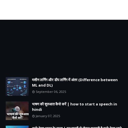
मशीन लर्निंग और डीप लर्निंग में अंतर (Difference between
ML and DL)
September 06, 2025
भाषण की शुरुआत कैसे करें | how to start a speech in
hindi
January 07, 2025