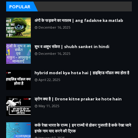
POPULAR
अंगों के फड़कने का मतलब | ang fadakne ka matlab
December 16, 2025
शुभ व अशुभ संकेत | shubh sanket in hindi
December 16, 2025
hybrid model kya hota hai | हाइब्रिड मॉडल क्या होता है
April 22, 2025
ड्रोन क्या है | Drone kitne prakar ke hote hain
May 11, 2025
कर्क रेखा भारत के राज्य | इन राज्यों से होकर गुजरती है कर्क रेखा जाने
इनके नाम याद करने की ट्रिक
January 07, 2025