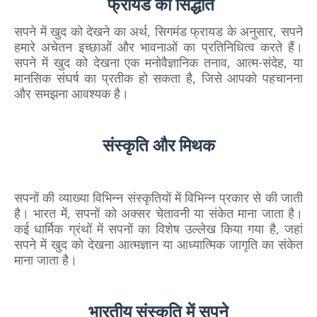
फ्रायड का सिद्धांत
सपने में खुद को देखने का अर्थ,
सिगमंड फ्रायड के अनुसार, सपने
हमारे अचेतन इच्छाओं और भावनाओं का प्रतिनिधित्व करते हैं।
सपने में खुद को देखना एक मनोवैज्ञानिक तनाव, आत्म-संदेह, या
मानसिक संघर्ष का प्रतीक हो सकता है, जिसे आपको पहचानना
और समझना आवश्यक है।
संस्कृति और मिथक
सपनों की व्याख्या विभिन्न संस्कृतियों में विभिन्न प्रकार से की जाती
है। भारत में, सपनों को अक्सर चेतावनी या संकेत माना जाता है।
कई धार्मिक ग्रंथों में सपनों का विशेष उल्लेख किया गया है, जहां
सपने में खुद को देखना आत्मज्ञान या आध्यात्मिक जागृति का संकेत
माना जाता है।
भारतीय संस्कृति में सपने