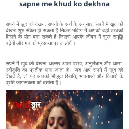
sapne me khud ko dekhna
सपने में खुद को देखन, सपनों के अर्थ के अनुसार, सपने में खुद को
देखना शुभ संकेत हो सकता है निकट भविष्य में आपको बड़ी तरक्‍की
मिलने के योग बना सकते है जिससे आपके जीवन में सुख समृद्धि
बढ़ेगी और मन को प्रसन्ता प्राप्त होगी।
सपने में खुद को देखना अक्सर आत्म-परख, अनुसंधान और आत्म-
स्वीकृति का प्रतीक माना जाता है। जब आप सपने में खुद को
देखते हैं, तो यह आपकी मौजूदा स्थिति, भावनाओं और विचारों के
प्रति जागरूकता को दर्शाता है।