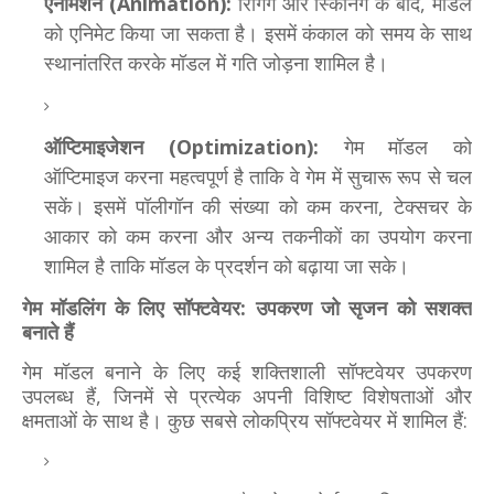
एनीमेशन (Animation):
रिगिंग और स्किनिंग के बाद, मॉडल
को एनिमेट किया जा सकता है। इसमें कंकाल को समय के साथ
स्थानांतरित करके मॉडल में गति जोड़ना शामिल है।
ऑप्टिमाइजेशन (Optimization):
गेम मॉडल को
ऑप्टिमाइज करना महत्वपूर्ण है ताकि वे गेम में सुचारू रूप से चल
सकें। इसमें पॉलीगॉन की संख्या को कम करना, टेक्सचर के
आकार को कम करना और अन्य तकनीकों का उपयोग करना
शामिल है ताकि मॉडल के प्रदर्शन को बढ़ाया जा सके।
गेम मॉडलिंग के लिए सॉफ्टवेयर: उपकरण जो सृजन को सशक्त
बनाते हैं
गेम मॉडल बनाने के लिए कई शक्तिशाली सॉफ्टवेयर उपकरण
उपलब्ध हैं, जिनमें से प्रत्येक अपनी विशिष्ट विशेषताओं और
क्षमताओं के साथ है। कुछ सबसे लोकप्रिय सॉफ्टवेयर में शामिल हैं: