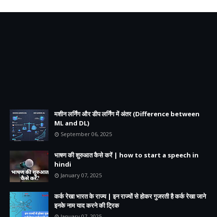
मशीन लर्निंग और डीप लर्निंग में अंतर (Difference between
ML and DL)
September 06, 2025
भाषण की शुरुआत कैसे करें | how to start a speech in
hindi
January 07, 2025
कर्क रेखा भारत के राज्य | इन राज्यों से होकर गुजरती है कर्क रेखा जाने
इनके नाम याद करने की ट्रिक
January 07, 2025