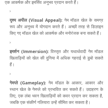
एक आकर्षक और इमर्सिव अनुभव प्रदान करते हैं।
दृश्य अपील (Visual Appeal):
गेम मॉडल खेल के समग्र
रूप और अनुभव में योगदान करते हैं। अच्छी तरह से डिज़ाइन
किए गए मॉडल खेल को आकर्षक और मनोरंजक बना सकते हैं।
इमर्शन (Immersion):
विस्तृत और यथार्थवादी गेम मॉडल
खिलाड़ियों को खेल की दुनिया में अधिक गहराई से डुबो सकते
हैं।
गेमप्ले (Gameplay):
गेम मॉडल के आकार, आकार और
स्थान खेल के गेमप्ले को प्रभावित कर सकते हैं। उदाहरण के
लिए, एक लंबा भवन खिलाड़ियों को कवर प्रदान कर सकता है,
जबकि एक संकीर्ण गलियारा उन्हें सीमित कर सकता है।