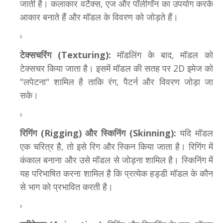
जाती है। कलाकार वर्टेक्स, एज और पॉलीगॉन का उपयोग करके
आकार बनाते हैं और मॉडल के विवरण को जोड़ते हैं।
टेक्सचरिंग (Texturing):
मॉडलिंग के बाद, मॉडल को
टेक्सचर किया जाता है। इसमें मॉडल की सतह पर 2D इमेज को
"लपेटना" शामिल है ताकि रंग, पैटर्न और विवरण जोड़ा जा
सके।
रिगिंग (Rigging) और स्किनिंग (Skinning):
यदि मॉडल
एक चरित्र है, तो इसे रिग और स्किन किया जाता है। रिगिंग में
कंकाल बनाना और उसे मॉडल से जोड़ना शामिल है। स्किनिंग में
यह परिभाषित करना शामिल है कि प्रत्येक हड्डी मॉडल के कौन
से भाग को प्रभावित करती है।