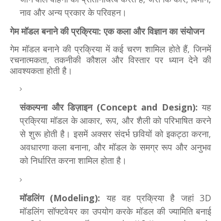
नाव और अन्य प्रकार के परिवहन।
गेम मॉडल बनाने की प्रक्रिया: एक कला और विज्ञान का संयोजन
गेम मॉडल बनाने की प्रक्रिया में कई चरण शामिल होते हैं, जिनमें
रचनात्मकता, तकनीकी कौशल और विस्तार पर ध्यान देने की
आवश्यकता होती है।
संकल्पना और डिज़ाइन (Concept and Design):
यह
प्रक्रिया मॉडल के आकार, रूप, और शैली को परिभाषित करने
से शुरू होती है। इसमें अक्सर संदर्भ छवियों को इकट्ठा करना,
अवधारणा कला बनाना, और मॉडल के समग्र रूप और अनुभव
को निर्धारित करना शामिल होता है।
मॉडलिंग (Modeling):
यह वह प्रक्रिया है जहां 3D
मॉडलिंग सॉफ्टवेयर का उपयोग करके मॉडल की ज्यामिति बनाई