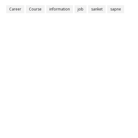
Career
Course
information
job
sanket
sapne