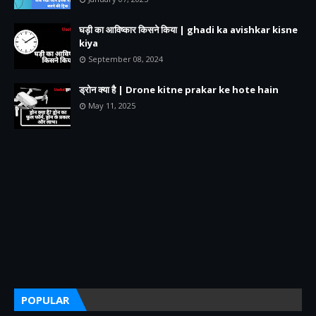
घड़ी का आविष्कार किसने किया | ghadi ka avishkar kisne
kiya
September 08, 2024
ड्रोन क्या है | Drone kitne prakar ke hote hain
May 11, 2025
POPULAR