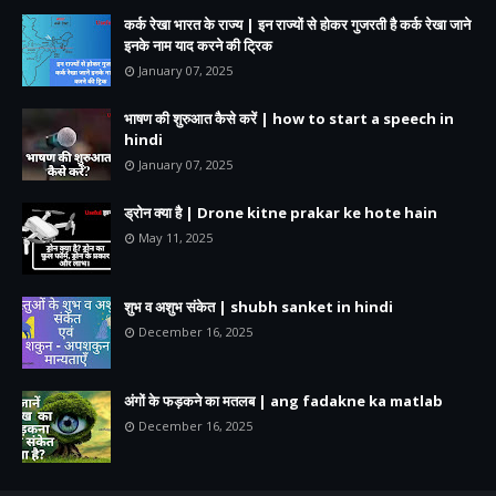
कर्क रेखा भारत के राज्य | इन राज्यों से होकर गुजरती है कर्क रेखा जाने
इनके नाम याद करने की ट्रिक
January 07, 2025
भाषण की शुरुआत कैसे करें | how to start a speech in
hindi
January 07, 2025
ड्रोन क्या है | Drone kitne prakar ke hote hain
May 11, 2025
शुभ व अशुभ संकेत | shubh sanket in hindi
December 16, 2025
अंगों के फड़कने का मतलब | ang fadakne ka matlab
December 16, 2025