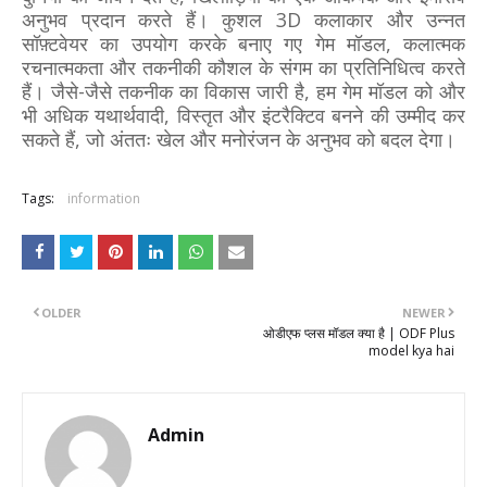
अनुभव प्रदान करते हैं। कुशल 3D कलाकार और उन्नत
सॉफ़्टवेयर का उपयोग करके बनाए गए गेम मॉडल, कलात्मक
रचनात्मकता और तकनीकी कौशल के संगम का प्रतिनिधित्व करते
हैं। जैसे-जैसे तकनीक का विकास जारी है, हम गेम मॉडल को और
भी अधिक यथार्थवादी, विस्तृत और इंटरैक्टिव बनने की उम्मीद कर
सकते हैं, जो अंततः खेल और मनोरंजन के अनुभव को बदल देगा।
Tags:
information
OLDER
NEWER
ओडीएफ प्लस मॉडल क्या है | ODF Plus
model kya hai
Admin