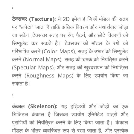
टेक्सचर (Texture):
ये 2D इमेज हैं जिन्हें मॉडल की सतह
पर "लपेटा" जाता है ताकि अधिक विवरण और यथार्थवाद जोड़ा
जा सके। टेक्सचर सतह पर रंग, पैटर्न, और छोटे विवरणों को
सिम्युलेट कर सकते हैं। टेक्सचर को मॉडल के रंगों को
परिभाषित करने (Color Maps), सतह के उभार को सिम्युलेट
करने (Normal Maps), सतह की चमक को नियंत्रित करने
(Specular Maps), और सतह की खुरदरापन को नियंत्रित
करने (Roughness Maps) के लिए उपयोग किया जा
सकता है।
कंकाल (Skeleton):
यह हड्डियों और जोड़ों का एक
डिजिटल कंकाल है जिसका उपयोग एनिमेटेड पात्रों और
प्राणियों को नियंत्रित करने के लिए किया जाता है। कंकाल
मॉडल के भीतर व्यवस्थित रूप से रखा जाता है, और प्रत्येक