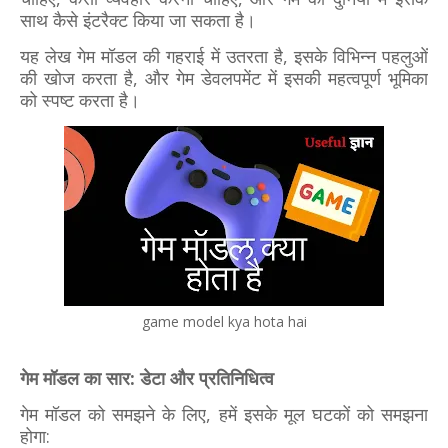
साथ कैसे इंटरैक्ट किया जा सकता है।
यह लेख गेम मॉडल की गहराई में उतरता है, इसके विभिन्न पहलुओं
की खोज करता है, और गेम डेवलपमेंट में इसकी महत्वपूर्ण भूमिका
को स्पष्ट करता है।
game model kya hota hai
गेम मॉडल का सार: डेटा और प्रतिनिधित्व
गेम मॉडल को समझने के लिए, हमें इसके मूल घटकों को समझना
होगा: