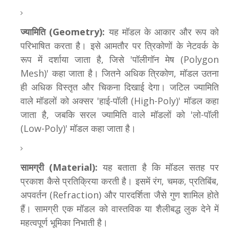
ज्यामिति (Geometry):
यह मॉडल के आकार और रूप को
परिभाषित करता है। इसे आमतौर पर त्रिकोणों के नेटवर्क के
रूप में दर्शाया जाता है, जिसे 'पॉलीगॉन मेष (Polygon
Mesh)' कहा जाता है। जितने अधिक त्रिकोण, मॉडल उतना
ही अधिक विस्तृत और चिकना दिखाई देगा। जटिल ज्यामिति
वाले मॉडलों को अक्सर 'हाई-पॉली (High-Poly)' मॉडल कहा
जाता है, जबकि सरल ज्यामिति वाले मॉडलों को 'लो-पॉली
(Low-Poly)' मॉडल कहा जाता है।
सामग्री (Material):
यह बताता है कि मॉडल सतह पर
प्रकाश कैसे प्रतिक्रिया करती है। इसमें रंग, चमक, प्रतिबिंब,
अपवर्तन (Refraction) और पारदर्शिता जैसे गुण शामिल होते
हैं। सामग्री एक मॉडल को वास्तविक या शैलीबद्ध लुक देने में
महत्वपूर्ण भूमिका निभाती है।