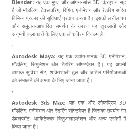
Blender:
यह एक मुफ्त और ओपन-सोर्स 3D क्रिएशन सूट
है जो मॉडलिंग, टेक्सचरिंग, रिगिंग, एनीमेशन और रेंडरिंग सहित
विभिन्न प्रकार की सुविधाएँ प्रदान करता है। इसकी लचीलापन
और समुदाय-आधारित समर्थन के कारण यह शुरुआती और
अनुभवी कलाकारों के लिए एक लोकप्रिय विकल्प है।
Autodesk Maya:
यह एक उद्योग-मानक 3D एनीमेशन,
मॉडलिंग, सिमुलेशन और रेंडरिंग सॉफ्टवेयर है। यह अपनी
व्यापक सुविधा सेट, शक्तिशाली टूल और जटिल परियोजनाओं
को संभालने की क्षमता के लिए जाना जाता है।
Autodesk 3ds Max:
यह एक और लोकप्रिय 3D
मॉडलिंग, एनीमेशन और रेंडरिंग सॉफ्टवेयर है जिसका उपयोग गेम
डेवलपमेंट, आर्किटेक्चर विज़ुअलाइज़ेशन और अन्य उद्योगों में
किया जाता है।