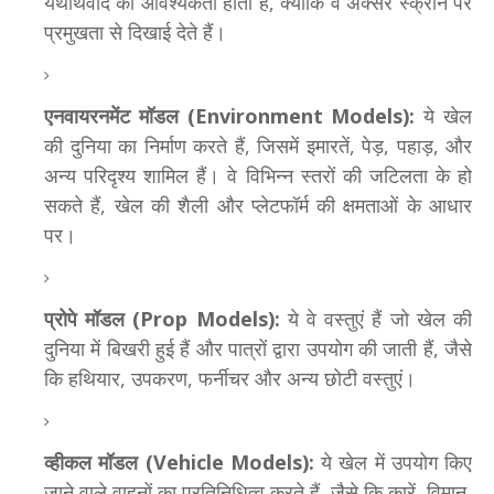
यथार्थवाद की आवश्यकता होती है, क्योंकि वे अक्सर स्क्रीन पर
प्रमुखता से दिखाई देते हैं।
एनवायरनमेंट मॉडल (Environment Models):
ये खेल
की दुनिया का निर्माण करते हैं, जिसमें इमारतें, पेड़, पहाड़, और
अन्य परिदृश्य शामिल हैं। वे विभिन्न स्तरों की जटिलता के हो
सकते हैं, खेल की शैली और प्लेटफॉर्म की क्षमताओं के आधार
पर।
प्रोपे मॉडल (Prop Models):
ये वे वस्तुएं हैं जो खेल की
दुनिया में बिखरी हुई हैं और पात्रों द्वारा उपयोग की जाती हैं, जैसे
कि हथियार, उपकरण, फर्नीचर और अन्य छोटी वस्तुएं।
व्हीकल मॉडल (Vehicle Models):
ये खेल में उपयोग किए
जाने वाले वाहनों का प्रतिनिधित्व करते हैं, जैसे कि कारें, विमान,