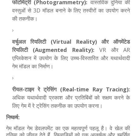
फोटोमेट्री (Photogrammetry):
वास्तविक दुनिया की
वस्तुओं से 3D मॉडल बनाने के लिए तस्वीरों का उपयोग करने
की तकनीक।
वर्चुअल रियलिटी (Virtual Reality) और ऑगमेंटेड
रियलिटी (Augmented Reality):
VR और AR
एप्लिकेशन में उपयोग के लिए उच्च-विस्तारित और यथार्थवादी
गेम मॉडल का निर्माण।
रीयल-टाइम रे ट्रेसिंग (Real-time Ray Tracing):
अधिक यथार्थवादी प्रकाश और प्रतिबिंबों को सक्षम करने के
लिए गेम में रे ट्रेसिंग तकनीक का उपयोग करना।
निष्कर्ष:
गेम मॉडल गेम डेवलपमेंट का एक महत्वपूर्ण पहलू है। वे खेल की
दुनिया को जीवन देते हैं, खिलाड़ियों को एक आकर्षक और इमर्सिव