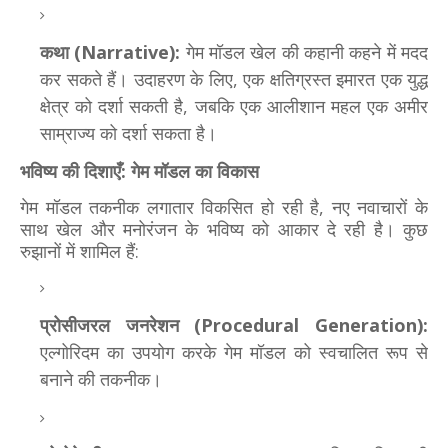
कथा (Narrative):
गेम मॉडल खेल की कहानी कहने में मदद
कर सकते हैं। उदाहरण के लिए, एक क्षतिग्रस्त इमारत एक युद्ध
क्षेत्र को दर्शा सकती है, जबकि एक आलीशान महल एक अमीर
साम्राज्य को दर्शा सकता है।
भविष्य की दिशाएँ: गेम मॉडल का विकास
गेम मॉडल तकनीक लगातार विकसित हो रही है, नए नवाचारों के
साथ खेल और मनोरंजन के भविष्य को आकार दे रही है। कुछ
रुझानों में शामिल हैं:
प्रोसीजरल जनरेशन (Procedural Generation):
एल्गोरिदम का उपयोग करके गेम मॉडल को स्वचालित रूप से
बनाने की तकनीक।