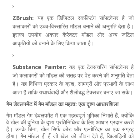
ZBrush:
यह एक डिजिटल स्कल्प्टिंग सॉफ्टवेयर है जो
कलाकारों को उच्च-विस्तारित मॉडल बनाने की अनुमति देता है।
इसका उपयोग अक्सर कैरेक्टर मॉडल और अन्य जटिल
आकृतियों को बनाने के लिए किया जाता है।
Substance Painter:
यह एक टेक्सचरिंग सॉफ्टवेयर है
जो कलाकारों को मॉडल की सतह पर पेंट करने की अनुमति देता
है। यह विभिन्न प्रकार के ब्रश, सामग्री और प्रभावों के साथ
आता है ताकि यथार्थवादी और शैलीबद्ध टेक्सचर बनाए जा सकें।
गेम डेवलपमेंट में गेम मॉडल का महत्व: एक दृश्य आधारशिला
गेम मॉडल गेम डेवलपमेंट में एक महत्वपूर्ण भूमिका निभाते हैं, क्योंकि
वे खेल की दुनिया के दृश्य प्रतिनिधित्व के लिए आधार प्रदान करते
हैं। उनके बिना, खेल सिर्फ कोड और एल्गोरिदम का एक संग्रह
होगा। गेम मॉडल ही हैं जो खेल को जीवन देते हैं, खिलाड़ियों को