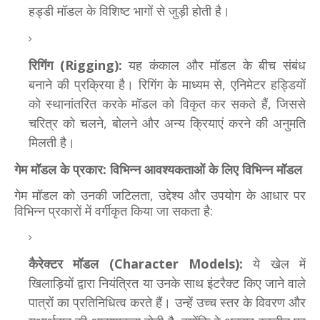
हड्डी मॉडल के विशिष्ट भागों से जुड़ी होती है।
रिगिंग (Rigging):
यह कंकाल और मॉडल के बीच संबंध
बनाने की प्रक्रिया है। रिगिंग के माध्यम से, एनिमेटर हड्डियों
को स्थानांतरित करके मॉडल को विकृत कर सकते हैं, जिससे
चरित्र को चलने, बोलने और अन्य क्रियाएं करने की अनुमति
मिलती है।
गेम मॉडल के प्रकार: विभिन्न आवश्यकताओं के लिए विभिन्न मॉडल
गेम मॉडल को उनकी जटिलता, उद्देश्य और उपयोग के आधार पर
विभिन्न प्रकारों में वर्गीकृत किया जा सकता है:
कैरेक्टर मॉडल (Character Models):
ये खेल में
खिलाड़ियों द्वारा नियंत्रित या उनके साथ इंटरैक्ट किए जाने वाले
पात्रों का प्रतिनिधित्व करते हैं। उन्हें उच्च स्तर के विवरण और