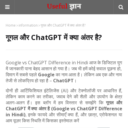
Home
information
गूगल और ChatGPT में क्या अंतर है?
गूगल और ChatGPT में क्या अंतर है?
Google vs ChatGPT Difference in Hindi आज के डिजिटल युग
में जानकारी पाना बेहद आसान हो गया है। जब भी हमें कोई सवाल पूछना हो,
दिमाग में सबसे पहले
Google
का नाम आता है। लेकिन अब एक और नाम
तेजी से लोकप्रिय हो रहा है –
ChatGPT
।
दोनों ही आर्टिफिशियल इंटेलिजेंस (AI) और टेक्नोलॉजी पर आधारित हैं,
लेकिन काम करने का तरीका, जवाब देने की शैली और उपयोग के क्षेत्र
अलग-अलग हैं। इस ब्लॉग में हम विस्तार से समझेंगे कि
गूगल और
ChatGPT में क्या अंतर है (Google vs ChatGPT Difference
in Hindi)
, इनके फायदे और सीमाएँ क्या हैं, और छात्र, प्रोफेशनल या
आम यूज़र किस स्थिति में किसका इस्तेमाल करें