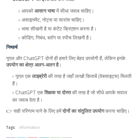
आपको
आसान भाषा
में सीधा जवाब चाहिए।
असाइनमेंट, नोट्स या सारांश चाहिए।
भाषा सीखनी है या कंटेंट क्रिएशन करना है।
कोडिंग, निबंध, ब्लॉग या स्पीच लिखनी है।
निष्कर्ष
गूगल और ChatGPT दोनों ही हमारे लिए बेहद उपयोगी हैं, लेकिन इनके
उपयोग का क्षेत्र अलग-अलग है
।
गूगल एक
लाइब्रेरी
की तरह है जहाँ लाखों किताबें (वेबसाइट्स) मिलती
हैं।
ChatGPT एक
शिक्षक या दोस्त
की तरह है जो सीधे आपके सवाल
का जवाब देता है।
👉 सही परिणाम पाने के लिए हमें
दोनों का संतुलित उपयोग
करना चाहिए।
Tags:
information