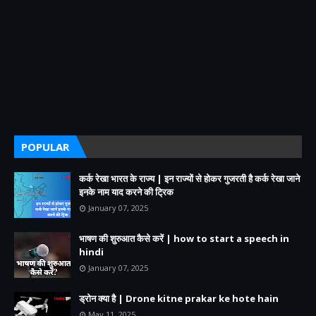
POPULAR
कर्क रेखा भारत के राज्य | इन राज्यों से होकर गुजरती है कर्क रेखा जाने
इनके नाम याद करने की ट्रिक
January 07, 2025
भाषण की शुरुआत कैसे करें | how to start a speech in
hindi
January 07, 2025
ड्रोन क्या है | Drone kitne prakar ke hote hain
May 11, 2025