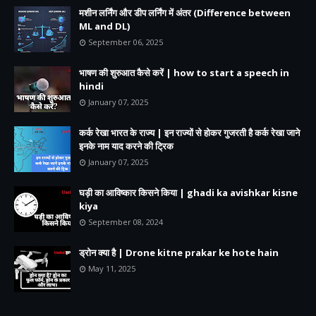
मशीन लर्निंग और डीप लर्निंग में अंतर (Difference between
ML and DL)
September 06, 2025
भाषण की शुरुआत कैसे करें | how to start a speech in
hindi
January 07, 2025
कर्क रेखा भारत के राज्य | इन राज्यों से होकर गुजरती है कर्क रेखा जाने
इनके नाम याद करने की ट्रिक
January 07, 2025
घड़ी का आविष्कार किसने किया | ghadi ka avishkar kisne
kiya
September 08, 2024
ड्रोन क्या है | Drone kitne prakar ke hote hain
May 11, 2025