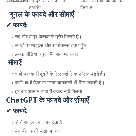
पर्सनलाइजेशन
सर्च हिस्ट्री और SEO पर
आपके सवाल और बातचीत के
आधारित
हिसाब से
गूगल के फायदे और सीमाएँ
✔ फायदे:
नई और ताज़ा जानकारी तुरंत मिलती है।
लाखों वेबसाइट्स और आर्टिकल्स तक पहुँच।
इमेज, वीडियो, न्यूज़, मैप सब एक जगह।
सीमाएँ:
सही जानकारी ढूँढने के लिए कई लिंक खोलने पड़ते हैं।
कभी-कभी फेक या गलत जानकारी भी मिल सकती है।
हर बार आसान भाषा में जवाब नहीं मिलता।
ChatGPT के फायदे और सीमाएँ
✔ फायदे:
सीधे सवाल का जवाब देता है।
बातचीत करने जैसा अनुभव।