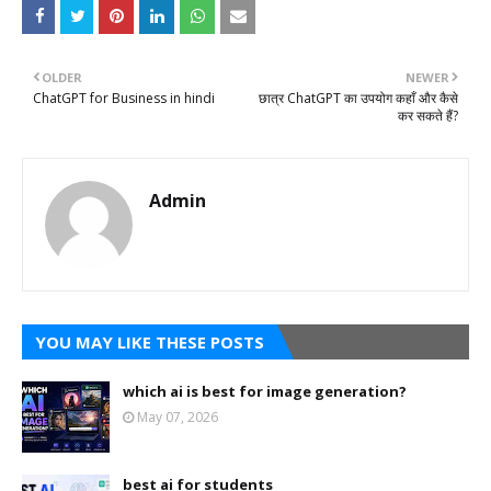
OLDER
NEWER
ChatGPT for Business in hindi
छात्र ChatGPT का उपयोग कहाँ और कैसे
कर सकते हैं?
Admin
YOU MAY LIKE THESE POSTS
which ai is best for image generation?
May 07, 2026
best ai for students