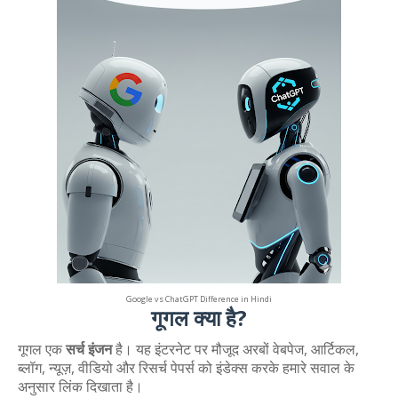
Google vs ChatGPT Difference in Hindi
गूगल क्या है?
गूगल एक
सर्च इंजन
है। यह इंटरनेट पर मौजूद अरबों वेबपेज, आर्टिकल,
ब्लॉग, न्यूज़, वीडियो और रिसर्च पेपर्स को इंडेक्स करके हमारे सवाल के
अनुसार लिंक दिखाता है।