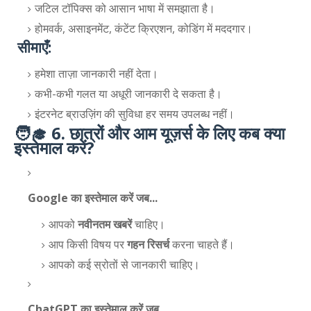
जटिल टॉपिक्स को आसान भाषा में समझाता है।
होमवर्क, असाइनमेंट, कंटेंट क्रिएशन, कोडिंग में मददगार।
सीमाएँ:
हमेशा ताज़ा जानकारी नहीं देता।
कभी-कभी गलत या अधूरी जानकारी दे सकता है।
इंटरनेट ब्राउज़िंग की सुविधा हर समय उपलब्ध नहीं।
🧑‍🎓 6. छात्रों और आम यूज़र्स के लिए कब क्या
इस्तेमाल करें?
Google का इस्तेमाल करें जब...
आपको
नवीनतम खबरें
चाहिए।
आप किसी विषय पर
गहन रिसर्च
करना चाहते हैं।
आपको कई स्रोतों से जानकारी चाहिए।
ChatGPT का इस्तेमाल करें जब...