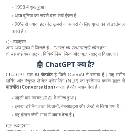
1998 में शुरू हुआ।
आज दुनिया का सबसे बड़ा सर्च इंजन है।
90% से ज्यादा इंटरनेट यूज़र्स जानकारी के लिए गूगल का ही इस्तेमाल
करते हैं।
👉 उदाहरण:
अगर आप गूगल में लिखते हैं –
“भारत का प्रधानमंत्री कौन है?”
तो यह कई वेबसाइट्स, विकिपीडिया लिंक और न्यूज़ साइट्स दिखाएगा।
🤖 ChatGPT क्या है?
ChatGPT एक
AI चैटबॉट
है जिसे OpenAI ने बनाया है। यह मशीन
लर्निंग और नैचुरल लैंग्वेज प्रोसेसिंग (NLP) का इस्तेमाल करके यूज़र से
बातचीत (Conversation)
करता है और जवाब देता है।
पहली बार नवंबर 2022 में लॉन्च हुआ।
इसका ट्रेनिंग डाटा किताबों, वेबसाइट्स और लेखों से लिया गया है।
यह इंसान जैसी भाषा में जवाब देता है।
👉 उदाहरण: