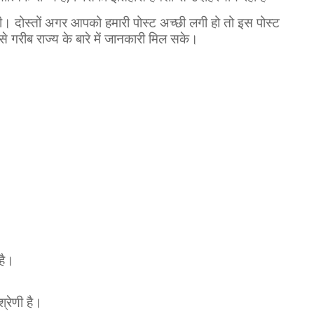
ी। दोस्तों अगर आपको हमारी पोस्ट अच्छी लगी हो तो इस पोस्ट
 गरीब राज्य के बारे में जानकारी मिल सके।
है।
श्रेणी है।