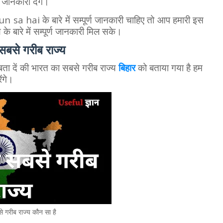
ी जानकारी देंगे।
hai के बारे में सम्पूर्ण जानकारी चाहिए तो आप हमारी इस
े बारे में सम्पूर्ण जानकारी मिल सके।
सबसे गरीब राज्य
बता दें की भारत का सबसे गरीब राज्य
बिहार
को बताया गया है हम
ंगे।
 गरीब राज्य कौन सा है