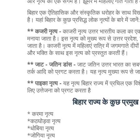
और नृत्य का एक संगम है। झूमर में महिलाएं गीत गाती हैं 
बिहार एक ऐतिहासिक और संस्कृतिक धरोहर के साथ विख्य
है। यहां बिहार के कुछ प्रसिद्ध लोक नृत्यों के बारे में जानें:
** कजरी नृत्य -
काजरी नृत्य उत्तर भारतीय कला का एक प
मनाया जाता है। इस नृत्य को मुख्य रूप से उत्तर प्रदेश, 
जाता है। काजरी नृत्य में महिलाएं रात्रि में जगमगाते द
और भक्ति के साथ इस नृत्य को प्रस्तुत करती हैं।
** जाट - जतिन डांस -
जाट जतिन उत्तर भारत का सबसे लो
तर्क आदि को प्रगट करता है। यह नृत्य मुख्या रूप से ज
** पाइका नृत्य -
यह नृत्य बिहार राज्य में प्रचिल एक वि
लिए उत्तेजना को प्रगट करता है
बिहार राज्य के कुछ प्रमु
* करमा नृत्य
*कठघोड़वा नृत्य
*धोबिया नृत्य
*जोगिया नृत्य