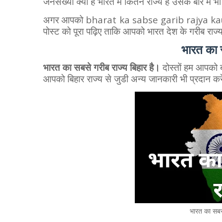
जनसँख्या क्या है भारत में कितने राज्य हैं उसके बारे में भ
अगर आपको bharat ka sabse garib rajya kaun sa 
पोस्ट को पूरा पढ़िए ताकि आपको भारत देश के गरीब राज्य क
भारत का 
भारत का सबसे गरीब राज्य
बिहार है।
दोस्तों हम आपको 
आपको बिहार राज्य से जुडी अन्य जानकारी भी प्रदान करे
भारत का सबसे