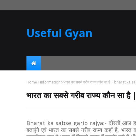
Useful Gyan
Home
information
भारत का सबसे गरीब राज्य कौन सा है | bharat ka 
भारत का सबसे गरीब राज्य कौन सा
Bharat ka sabse garib rajya:- दोस्तों आज हम आ
बताएंगे एवं भारत का सबसे गरीब राज्य कहाँ है, भारत