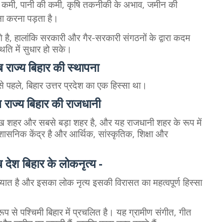
ी कमी, पानी की कमी, कृषि तकनीकी के अभाव, जमीन की
ा करना पड़ता है।
गे है, हालांकि सरकारी और गैर-सरकारी संगठनों के द्वारा कदम
िति में सुधार हो सके।
 राज्य बिहार की स्थापना
े पहले, बिहार उत्तर प्रदेश का एक हिस्सा था।
 राज्य बिहार की राजधानी
मुख शहर और सबसे बड़ा शहर है, और यह राजधानी शहर के रूप में
ासनिक केंद्र है और आर्थिक, सांस्कृतिक, शिक्षा और
 देश बिहार के लोकनृत्य -
ात है और इसका लोक नृत्य इसकी विरासत का महत्वपूर्ण हिस्सा
रूप से पश्चिमी बिहार में प्रचलित है। यह ग्रामीण संगीत, गीत