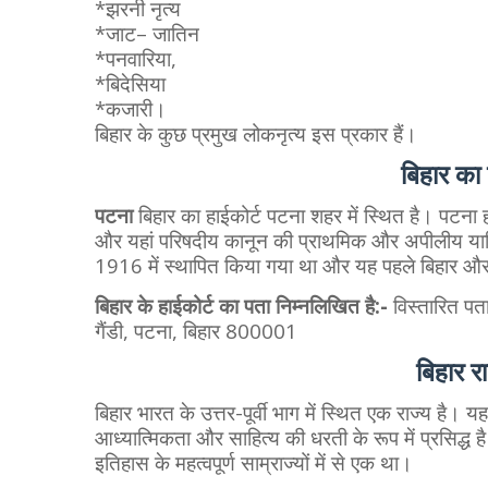
*झरनी नृत्य
*जाट– जातिन
*पनवारिया,
*बिदेसिया
*कजारी।
बिहार के कुछ प्रमुख लोकनृत्य इस प्रकार हैं।
बिहार का 
पटना
बिहार का हाईकोर्ट पटना शहर में स्थित है। पटना हाई
और यहां परिषदीय कानून की प्राथमिक और अपीलीय याचिक
1916 में स्थापित किया गया था और यह पहले बिहार और 
बिहार के हाईकोर्ट का पता निम्नलिखित है:-
विस्तारित पत
गैंडी, पटना, बिहार 800001
बिहार
र
बिहार भारत के उत्तर-पूर्वी भाग में स्थित एक राज्य है।
आध्यात्मिकता और साहित्य की धरती के रूप में प्रसिद्ध 
इतिहास के महत्वपूर्ण साम्राज्यों में से एक था।