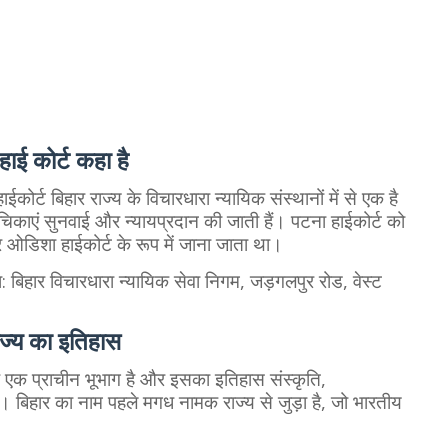
हाई कोर्ट कहा है
कोर्ट बिहार राज्य के विचारधारा न्यायिक संस्थानों में से एक है
ाएं सुनवाई और न्यायप्रदान की जाती हैं। पटना हाईकोर्ट को
ओडिशा हाईकोर्ट के रूप में जाना जाता था।
ा: बिहार विचारधारा न्यायिक सेवा निगम, जड़गलपुर रोड, वेस्ट
ाज्य
का इतिहास
 यह एक प्राचीन भूभाग है और इसका इतिहास संस्कृति,
है। बिहार का नाम पहले मगध नामक राज्य से जुड़ा है, जो भारतीय