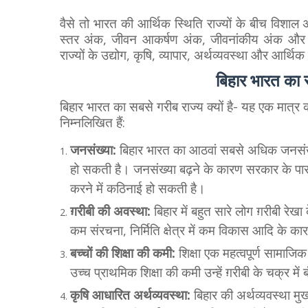
वैसे तो भारत की आर्थिक स्थिति राज्यों के बीच विशाल 
स्तर अंक, जीवन आकर्षण अंक, जीवनांकीय अंक और अ
राज्यों के उद्योग, कृषि, व्यापार, अर्थव्यवस्था और आर्थि
बिहार भारत का सब
बिहार भारत का सबसे गरीब राज्य क्यों है- यह एक मात्र
निम्नलिखित हैं:
जनसंख्या:
बिहार भारत का आठवां सबसे अधिक जनसंख्
हो सकती है। जनसंख्या बढ़ने के कारण सरकार के प
करने में कठिनाई हो सकती है।
ग़रीबी की अवस्था:
बिहार में बहुत सारे लोग ग़रीबी रेख
कम संरचना, निर्मिति क्षेत्र में कम विकास आदि के का
बच्चों की शिक्षा की कमी:
शिक्षा एक महत्वपूर्ण सामाजिक स
उच्च प्राथमिक शिक्षा की कमी उन्हें ग़रीबी के चक्र मे
कृषि आधारित अर्थव्यवस्था:
बिहार की अर्थव्यवस्था मुख