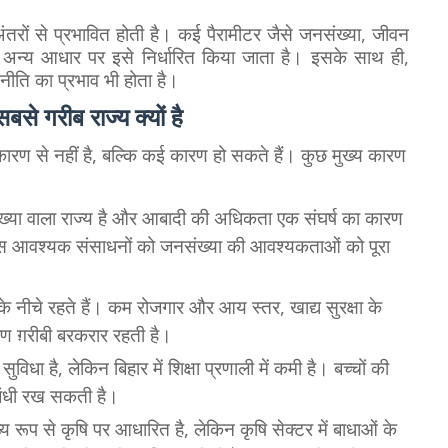
अंतरों से प्रभावित होती है। कई पैरामीटर जैसे जनसंख्या, जीवन
न्य आधार पर इसे निर्धारित किया जाता है। इसके साथ ही,
क नीति का प्रभाव भी होता है।
से गरीब राज्य क्यों है
 कारण से नहीं है, बल्कि कई कारण हो सकते हैं। कुछ मुख्य कारण
या वाला राज्य है और आबादी की अधिकता एक संघर्ष का कारण
ास आवश्यक संसाधनों को जनसंख्या की आवश्यकताओं को पूरा
ा के नीचे रहते हैं। कम रोजगार और आय स्तर, खाद्य सुरक्षा के
रण ग़रीबी बरकरार रहती है।
ुविधा है, लेकिन बिहार में शिक्षा प्रणाली में कमी है। बच्चों की
ं बंधी रख सकती है।
्य रूप से कृषि पर आधारित है, लेकिन कृषि सेक्टर में बाधाओं के