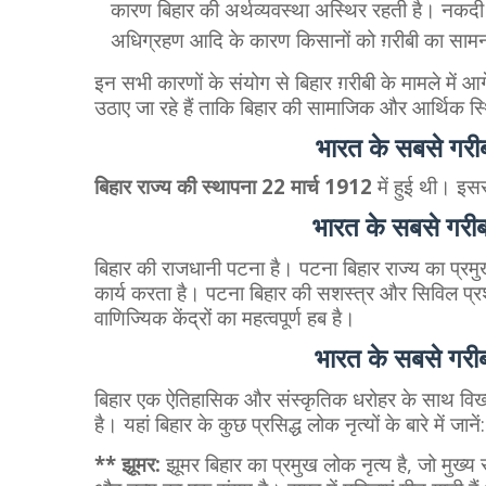
कारण बिहार की अर्थव्यवस्था अस्थिर रहती है। नकद
अधिग्रहण आदि के कारण किसानों को ग़रीबी का सामन
इन सभी कारणों के संयोग से बिहार ग़रीबी के मामले में आ
उठाए जा रहे हैं ताकि बिहार की सामाजिक और आर्थिक स्थ
भारत के सबसे गरीब
बिहार राज्य की स्थापना 22 मार्च 1912
में हुई थी। इसस
भारत के सबसे गरीब
बिहार की राजधानी पटना है। पटना बिहार राज्य का प्र
कार्य करता है। पटना बिहार की सशस्त्र और सिविल प्रश
वाणिज्यिक केंद्रों का महत्वपूर्ण हब है।
भारत के सबसे गरीब
बिहार एक ऐतिहासिक और संस्कृतिक धरोहर के साथ विख्य
है। यहां बिहार के कुछ प्रसिद्ध लोक नृत्यों के बारे में जानें:
** झूमर:
झूमर बिहार का प्रमुख लोक नृत्य है, जो मुख्य 