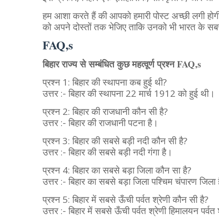
हम आशा करते हैं की आपको हमारी पोस्ट अच्छी लगी होग
को अपने दोस्तों तक भेजिए ताकि उनको भी भारत के सबसे
FAQ,s
FAQ,s
बिहार राज्य से सम्बंधित कुछ महत्वूर्ण प्रश्न
प्रश्न 1: बिहार की स्थापना कब हुई थी?
उत्तर :- बिहार की स्थापना 22 मार्च 1912 को हुई थी।
प्रश्न 2: बिहार की राजधानी कौन सी है?
उत्तर :- बिहार की राजधानी पटना है।
प्रश्न 3: बिहार की सबसे बड़ी नदी कौन सी है?
उत्तर :- बिहार की सबसे बड़ी नदी गंगा है।
प्रश्न 4: बिहार का सबसे बड़ा जिला कौन सा है?
उत्तर :- बिहार का सबसे बड़ा जिला पश्चिम चंपारण जिला 
प्रश्न 5: बिहार में सबसे ऊँची पर्वत श्रेणी कौन सी है?
उत्तर :- बिहार में सबसे ऊँची पर्वत श्रेणी हिमालयन पर्वत 