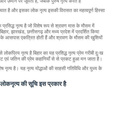
और ज़मीन पर जूमती हैं, जबकि पुरुष नृत्य करते हैं
ात है और इसका लोक नृत्य इसकी विरासत का महत्वपूर्ण हिस्सा
्रसिद्ध नृत्य है जो विशेष रूप से श्रावण मास के मौसम में
बिहार, झारखंड, छत्तीसगढ़ और मध्य प्रदेश में प्रदर्शित किया
ीपों के आसपास एकत्रित होती हैं और श्रावण के मौसम की खुशियों
कप्रिय नृत्य है बिहार का यह प्रशिद्ध नृत्य प्रेम गरीबी दुःख
ाट एवं जतिन की प्रेम कहानियाँ से से प्रकट हुआ मन जाता है।
शेष नृत्य है। यह नृत्य योद्धाओं की साहसी गतिविधि और युध्य के
ख लोकनृत्य की सूचि इस प्रकार है