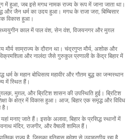
युग में हुआ, जब इसे मगध नामक राज्य के रूप में जाना जाता था।
बौद्ध और जैन धर्म का उदय हुआ। मगध के राजा जरा, बिम्बिसार
तिक विकास हुआ।
 मध्ययुगीन काल में पाल वंश, सेन वंश, विजयनगर और मुग़ल
 मौर्य साम्राज्य के दौरान था। चंद्रगुप्त मौर्य, अशोक और
क्रमशिला और नालंदा जैसे गुरुकुल प्रणाली के केंद्र बिहार में
्ध धर्म के महान बोधिसत्व महावीर और गौतम बुद्ध का जन्मस्थान
 में स्थित हैं।
तुग़लक़, मुग़ल, और ब्रिटिश शासन की उपस्थिति हुई। ब्रिटिश
िक्षा के क्षेत्र में विकास हुआ। आज, बिहार एक समृद्ध और विविध
 है।
हां मनाए जाते हैं। इसके अलावा, बिहार के प्रसिद्ध स्थानों में
िश्वनाथ मंदिर, राजगीर, और वैषाली शामिल हैं।
त्मिक राज्य है, जिसका इतिहास हमेशा से उदाहरणीय रहा है