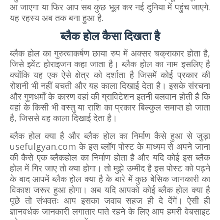
आ जाएगा या फिर आप सब कुछ भूल कर नई दुनिया में पहुंच जाएगे.
यह रहस्य अब तक बना हुआ है.
ब्लैक होल कैसा दिखता है
ब्लैक होल का गुरुत्वाकर्षण छाया रुप में अक्सर चक्राकार होता है,
जिसे इवेंट होराइजन कहा जाता है। ब्लैक होल का नाम इसलिए है
क्योंकि यह एक ऐसे क्षेत्र को दर्शाता है जिसमें कोई प्रकार की
रोशनी भी नहीं बचती और यह काला दिखाई देता है। इसके संरचना
और गुणधर्मों के कारण वहां की ग्राविटेशन इतनी बलवान होती है कि
वहां के किसी भी वस्तु या राशि का प्रकार बिल्कुल समाप्त हो जाता
है, जिससे वह काला दिखाई देता है।
ब्लैक होल क्या है और ब्लैक होल का निर्माण कैसे हुआ से जुड़ा
usefulgyan.com के इस ब्लॉग पोस्ट के माध्यम से अपने जाना
की कैसे एक ब्लैकहोल का निर्माण होता है और यदि कोई इस ब्लैक
होल में गिर जाए तो क्या होगा। तो मुझे उम्मीद है इस पोस्ट को पढ़ने
के बाद आपमें ब्लैक होल क्या है के बारे में कुछ बेसिक जानकारी का
विकाश जरूर हुआ होगा। अब यदि आपको कोई ब्लैक होल क्या है
पूछे तो संभवतः आप इसका जवाब सहज ही दे देंगें।
ऐसी ही
ज्ञानवर्धक जानकारी लगातार पाते रहने के लिए आप हमरी वेबसाइट