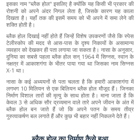
इसका नाम "ब्लैक होल" इसलिए है क्योंकि यह किसी भी प्रकार की
रोशनी को अपने अंदर निगल
लेता है, जिसके कारण यह काला
दिखता है। यहाँ तक की इसमें समय को भी अपने में समा लेने की
शक्ति होती है।
ब्लैक होल दिखाई नहीं होते हैं जिन्हें विशेष उपकरणों जैसे कि स्पेस
टेलीस्कोप की मदद से आस-पास के दृश्य निकायों के असामान्य
व्यवहार को देखकर ही पता लगाया जा सकता है। नासा के अनुसार,
दुनिया का सबसे पहला ब्लैक होल सन् 1964 में सिग्नस, स्वान के
नक्षत्र में आकाशगंगा के भीतर पाया गया था जिसका नाम सिग्नस
X-1 था।
नासा के कई अध्ययनों से पता चलता है कि हमारी आकाशगंगा में
लगभग 10 मिलियन से एक बिलियन ब्लैक होल मौजूद हैं। जिनका
निर्माण विशाल तारों की मृत्यु के साथ होता है। माना जाता है कि
केवल 3 से अधिक सौर द्रव्यमान वाले तारे अपने जीवन के अंत में
ब्लैक होल बन जाते हैं जो कि अपने पतन के समय तीव्र
गुरुत्वाकर्षण बल लगाते हैं और कुछ भी बहार नहीं निकलने देते हैं।
ब्लैक होल का निर्माण कैसे हुआ