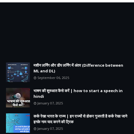
मशीन लर्निंग और डीप लर्निंग में अंतर (Difference between
ML and DL)
September 06, 2025
भाषण की शुरुआत कैसे करें | how to start a speech in
hindi
January 07, 2025
कर्क रेखा भारत के राज्य | इन राज्यों से होकर गुजरती है कर्क रेखा जाने
इनके नाम याद करने की ट्रिक
January 07, 2025