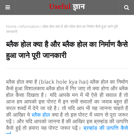
Home
information
ब्लैक होल क्या है और ब्लैक होल का निर्माण कैसे हुआ जाने पूरी
जानकारी
ब्लैक होल क्या है और ब्लैक होल का निर्माण कैसे
हुआ जाने पूरी जानकारी
ब्लैक होल क्या है (black hole kya hai) ब्लैक होल का निर्माण
कैसे हुआ
में गिर जाए तो क्या होगा और ब्लैक
विशालकाय ब्लैक होल
होल कैसा दिखता है। यदि आपके मन में भी ऐसे ही सवाल है तो
आज हम आपको इस पोस्ट में इन सभी सवालों का जवाब बहुत ही
सरल शब्दों में देने जा रहे है। तो यदि आप भी यह जानना चाहते है
की आखिर ये
ब्लैक होल
क्या है तो इस पोस्ट में ध्यान से पूरा जरूर
पढ़ें। और यदि आपको जानना है की आखिर इस ब्रम्हांड की उत्पत्ति
कैसे हुई तो हमारा यह पोस्ट जरूर पढ़ें।
ब्रम्हांड की उत्पत्ति कैसे