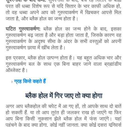
परत की धब्बा विशेष रूप से यदि सितार के भार काफी अधिक हो,
तो वह धब्बा अपने आप को गुरुत्वाकर्षण में खिचकर आपसे मिल
जाता है, और ब्लैक होल का जन्म होता है।
घटित गुरुत्वाकर्षण:
ब्लैक होल का जन्म होने के बाद, इसका
गुरुत्वाकर्षण बढ़ जाता है और बड़ा होता जाता है, जिसके कारण वह
गुरुत्वाकर्षण के अदृश्य सीमा के अंदर के सभी वस्तुओं को अपनी
गुरुत्वाकर्षण छाया में खींच लेता है।
इस प्रकार, ब्लैक होल उत्पन्न होता है। यह बहुत अधिक भार और
गुरुत्वाकर्षण बल के साथ एक बिना बाहर जाने वाला ब्रह्मांडीय
ऑब्जेक्ट है।
ग्रह किसे कहते हैं
ब्लैक होल में गिर जाए तो क्या होगा
अगर आप ब्लैकहोल की चपेट में आ गए हों, तो आपके साथ दो बातें
हो सकती हैं. या तो आप तुरंत ही जलकर राख हो जाएंगे या फिर
आप बिना किसी नुकसान झेले ब्लैक होल में फंस जाएंगे। यहां
पहुंचने के बाद क्या होगा, कोई नहीं जानता. क्या कोई दूसरा यूनिवर्स