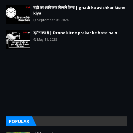
घड़ी का आविष्कार किसने किया | ghadi ka avishkar kisne
kiya
September 08, 2024
ड्रोन क्या है | Drone kitne prakar ke hote hain
May 11, 2025
POPULAR