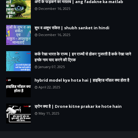
अंगों के फड़कने का मतलब | ang fadakne ka matlab
December 16, 2025
शुभ व अशुभ संकेत | shubh sanket in hindi
December 16, 2025
कर्क रेखा भारत के राज्य | इन राज्यों से होकर गुजरती है कर्क रेखा जाने
इनके नाम याद करने की ट्रिक
January 07, 2025
hybrid model kya hota hai | हाइब्रिड मॉडल क्या होता है
April 22, 2025
ड्रोन क्या है | Drone kitne prakar ke hote hain
May 11, 2025