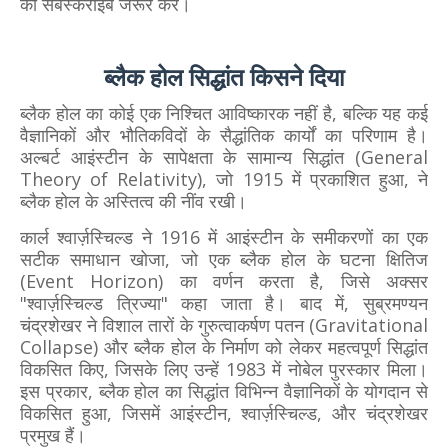
को सबस्कराइब जरूर करें।
ब्लैक होल सिद्धांत किसने दिया
ब्लैक होल का कोई एक निश्चित आविष्कारक नहीं है, बल्कि यह कई
वैज्ञानिकों और भौतिकविदों के सैद्धांतिक कार्यों का परिणाम है।
अल्बर्ट आइंस्टीन के सापेक्षता के सामान्य सिद्धांत (General
Theory of Relativity), जो 1915 में प्रकाशित हुआ, ने
ब्लैक होल के अस्तित्व की नींव रखी।
कार्ल श्वार्ज़स्चिल्ड ने 1916 में आइंस्टीन के समीकरणों का एक
सटीक समाधान खोजा, जो एक ब्लैक होल के घटना क्षितिज
(Event Horizon) का वर्णन करता है, जिसे अक्सर
"श्वार्ज़स्चिल्ड त्रिज्या" कहा जाता है। बाद में, सुब्रमण्यन
चंद्रशेखर ने विशाल तारों के गुरुत्वाकर्षण पतन (Gravitational
Collapse) और ब्लैक होल के निर्माण को लेकर महत्वपूर्ण सिद्धांत
विकसित किए, जिसके लिए उन्हें 1983 में नोबेल पुरस्कार मिला।
इस प्रकार, ब्लैक होल का सिद्धांत विभिन्न वैज्ञानिकों के योगदान से
विकसित हुआ, जिसमें आइंस्टीन, श्वार्ज़स्चिल्ड, और चंद्रशेखर
प्रमुख हैं।