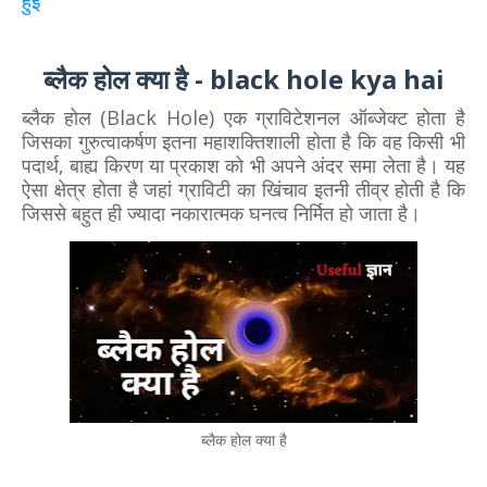
हुई
ब्लैक होल क्या है - black hole kya hai
ब्लैक होल (Black Hole) एक ग्राविटेशनल ऑब्जेक्ट होता है
जिसका गुरुत्वाकर्षण इतना महाशक्तिशाली होता है कि वह किसी भी
पदार्थ, बाह्य किरण या प्रकाश को भी अपने अंदर समा लेता है। यह
ऐसा क्षेत्र होता है जहां ग्राविटी का खिंचाव इतनी तीव्र होती है कि
जिससे बहुत ही ज्यादा नकारात्मक घनत्व निर्मित हो जाता है।
ब्लैक होल क्या है