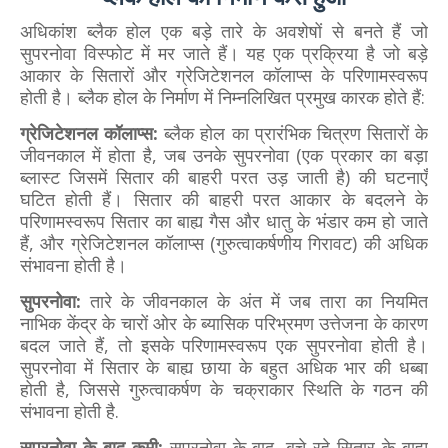
अधिकांश ब्लैक होल एक बड़े तारे के अवशेषों से बनते हैं जो
सुपरनोवा विस्फोट में मर जाते हैं। यह एक प्रक्रिया है जो बड़े
आकार के सितारों और ग्रेजिटेशनल कॉलाप्स के परिणामस्वरूप
होती है। ब्लैक होल के निर्माण में निम्नलिखित प्रमुख कारक होते हैं:
ग्रेजिटेशनल कॉलाप्स:
ब्लैक होल का प्रारंभिक चित्रण सितारों के
जीवनकाल में होता है, जब उनके सुपरनोवा (एक प्रकार का बड़ा
ब्लास्ट जिसमें सितार की बाहरी परत उड़ जाती है) की घटनाएँ
घटित होती हैं। सितार की बाहरी परत आकार के बदलने के
परिणामस्वरूप सितार का बाह्य गैस और धातु के भंडार कम हो जाते
हैं, और ग्रेजिटेशनल कॉलाप्स (गुरुत्वाकर्षणीय गिरावट) की अधिक
संभावना होती है।
सुपरनोवा:
तारे के जीवनकाल के अंत में जब तारा का नियमित
नाभिक केंद्र के चारों ओर के ब्यासिक परिभ्रमण उत्तेजना के कारण
बदल जाते हैं, तो इसके परिणामस्वरूप एक सुपरनोवा होती है।
सुपरनोवा में सितार के बाह्य छाया के बहुत अधिक भार की धब्बा
होती है, जिससे गुरुत्वाकर्षण के चक्राकार स्थिति के गठन की
संभावना होती है.
सुपरनोवा के बाद कमी:
सुपरनोवा के बाद, बचे रहे सितार के बाह्य