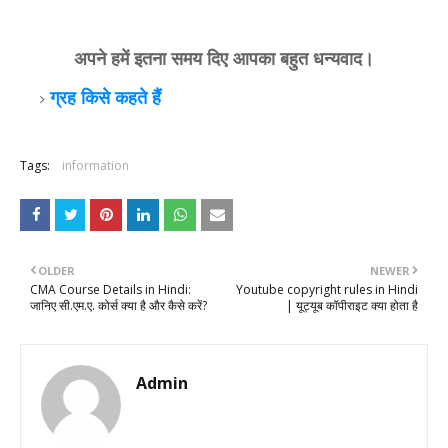
अपने हमें इतना समय दिए आपका बहुत धन्यवाद।
ग्रह किसे कहते हैं
Tags:
information
OLDER
NEWER
CMA Course Details in Hindi:
Youtube copyright rules in Hindi
जानिए सी.एम.ए. कोर्स क्या है और कैसे करें?
| यूट्यूब कॉपीराइट क्या होता है
Admin