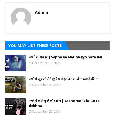
Admin
YOU MAY LIKE THESE POSTS
सपनों का मतलब | Sapno Ka Matlab kya hota hai
December 17, 2025
सपने में खुद को रोते हुए देखना इस बात का हो सकता है संकेत
September 24, 2024
सपने में काले कुत्ते को देखना | sapne me kala kutta
dekhna
September 22, 2024