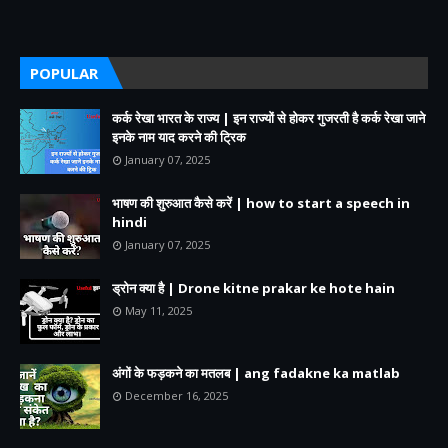
POPULAR
कर्क रेखा भारत के राज्य | इन राज्यों से होकर गुजरती है कर्क रेखा जाने
इनके नाम याद करने की ट्रिक
January 07, 2025
भाषण की शुरुआत कैसे करें | how to start a speech in
hindi
January 07, 2025
ड्रोन क्या है | Drone kitne prakar ke hote hain
May 11, 2025
अंगों के फड़कने का मतलब | ang fadakne ka matlab
December 16, 2025