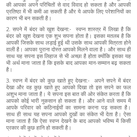
की आपका अपने परिचितों से वाद विवाद हो सकता है और आपकी
प्रतिष्ठा में भी कमी आ सकती है और ये आपके लिए परेशानियों का
कारण भी बन सकती है।
2. सपने में बंदर को खुश देखना:- स्वप्न शास्त्र में लिखा है कि
बंदर को खुश देखना एक शुभ सपना होता है। इसका मतलब है कि
आपकी जिसके साथ लड़ाई हुई थी उसके साथ आपकी मित्रता होने
वाली है। आपका पुराना दोस्त आपको मिलने वाला है। और साथ ही
साथ यह सपना इस लिहाज से भी अच्छा है होता क्योंकि इसका यह
भी अर्थ माना जाता है कि इसके बाद आपका मान-सम्मान बढ़ सकता
है।
3. स्वप्न में बंदर को कुछ खाते हुए देखना:- अपने सपने में बंदर
देखा और वह कुछ खाते हुए आपको दिखा तो इस सपने का फल
अशुभ माना जाता है। ये सपना इस बात की ओर संकेत करता है कि
आपको कोई भारी नुकसान हो सकता है। और आने वाले समय में
आपके परिवार को कठिनाईयों का सामना करना पड़ सकता है।
साथ ही साथ यह सपना आपको दुखों का संकेत भी देता है। ऐसा
माना जाता है कि ऐसा स्वप्न देखने के बाद आपको भविष्य में किसी
प्रकार की कुछ हानि हो सकती है।