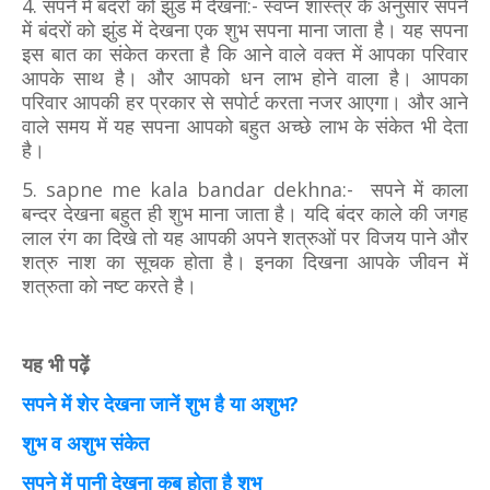
4. सपने में बंदरों को झुंड में देखना:- स्वप्न शास्त्र के अनुसार सपने
में बंदरों को झुंड में देखना एक शुभ सपना माना जाता है। यह सपना
इस बात का संकेत करता है कि आने वाले वक्त में आपका परिवार
आपके साथ है। और आपको धन लाभ होने वाला है। आपका
परिवार आपकी हर प्रकार से सपोर्ट करता नजर आएगा। और आने
वाले समय में यह सपना आपको बहुत अच्छे लाभ के संकेत भी देता
है।
5.
sapne me kala bandar dekhna:- सपने में काला
बन्दर देखना बहुत ही शुभ माना जाता है। यदि बंदर काले की जगह
लाल रंग का दिखे तो यह आपकी अपने शत्रुओं पर विजय पाने और
शत्रु नाश का सूचक होता है। इनका दिखना आपके जीवन में
शत्रुता को नष्ट करते है।
यह भी पढ़ें
सपने में शेर देखना जानें शुभ है या अशुभ?
शुभ व अशुभ संकेत
सपने में पानी देखना कब होता है शुभ