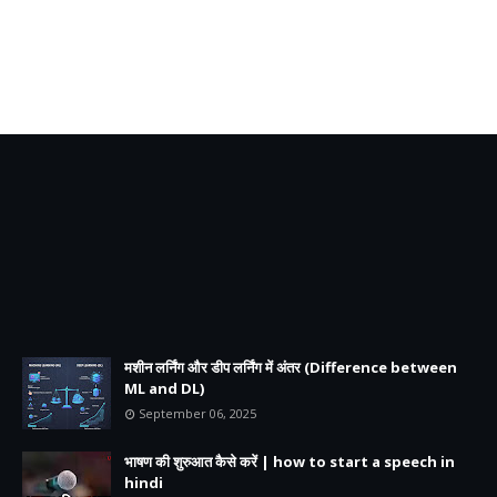
मशीन लर्निंग और डीप लर्निंग में अंतर (Difference between
ML and DL)
September 06, 2025
भाषण की शुरुआत कैसे करें | how to start a speech in
hindi