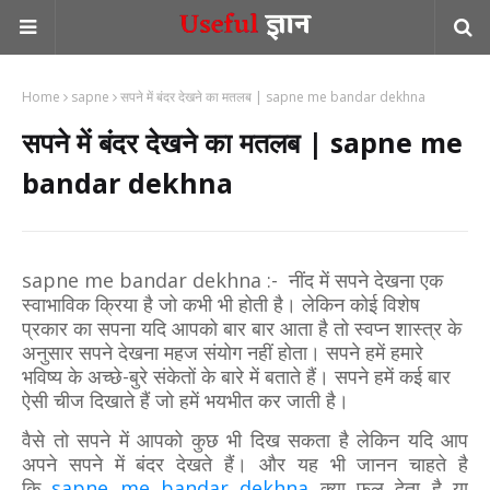
Home
sapne
सपने में बंदर देखने का मतलब | sapne me bandar dekhna
सपने में बंदर देखने का मतलब | sapne me
bandar dekhna
sapne me bandar dekhna :- नींद में सपने देखना एक
स्वाभाविक क्रिया है जो कभी भी होती है। लेकिन कोई विशेष
प्रकार का सपना यदि आपको बार बार आता है तो स्वप्न शास्त्र के
अनुसार सपने देखना महज संयोग नहीं होता। सपने हमें हमारे
भविष्य के अच्छे-बुरे संकेतों के बारे में बताते हैं। सपने हमें कई बार
ऐसी चीज दिखाते हैं जो हमें भयभीत कर जाती है।
वैसे तो सपने में आपको कुछ भी दिख सकता है लेकिन यदि आप
अपने सपने में बंदर देखते हैं। और यह भी जानन चाहते है
कि
sapne me bandar dekhna
क्या फल देता है या