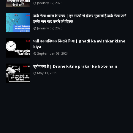
January 07, 2025
कर्क रेखा भारत के राज्य | इन राज्यों से होकर गुजरती है कर्क रेखा जाने
इनके नाम याद करने की ट्रिक
January 07, 2025
घड़ी का आविष्कार किसने किया | ghadi ka avishkar kisne
kiya
September 08, 2024
ड्रोन क्या है | Drone kitne prakar ke hote hain
May 11, 2025