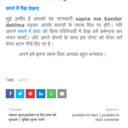
सपने में गैंडा देखना
मुझे उम्मीद है आपको यह जानकारी
sapne me bandar
dekhna
पढ़कर आपके सवालों के जवाब मिल गए होंगे। यदि
आपने
सपने में बंदर
को किस परिस्थिती में देखा हमें कमेन्ट्स कर
जरूर बताएँ। और अपने दोस्तों के साथ इस पोस्ट को शेयर करें
शेयर बटन नीचे दिए गए है।
अपने हमें इतना समय दिया आपका बहुत धन्यवाद।
Tags:
sapne
OLDER
NEWER
पंचायत चुनाव/इलेक्शन के लिए भाषण की
youtube to mp3 | youtube to
शुरुआत | मुखिया चुनाव भाषण
mp3 converter