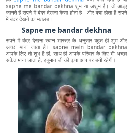
sapne me bandar dekhna शुभ या अशुभ है। तो आइए
जानते हैं सपने में बंदर देखना कैसा होता है। और क्या होता है सपने
में बंदर देखने का मतलब।
Sapne me bandar dekhna
सपने में बंदर देखना स्वप्न शास्त्र के अनुसार बहुत ही शुभ और
अच्छा माना जाता है। sapne mein bandar dekhna
आपके लिए तो शुभ है ही, साथ ही आपके परिवार के लिए भी अच्छा
संकेत माना जाता है, हनुमान जी की कृपा आप पर बनी रहेगी।