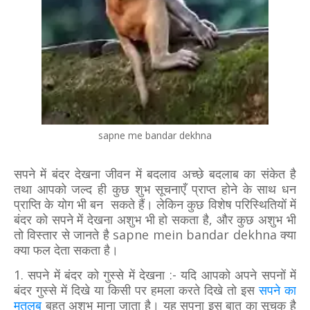
sapne me bandar dekhna
सपने में बंदर देखना जीवन में बदलाव अच्छे बदलाब का संकेत है
तथा आपको जल्द ही कुछ शुभ सूचनाएँ प्राप्त होने के साथ धन
प्राप्ति के योग भी बन सकते हैं। लेकिन कुछ विशेष परिस्थितियों में
बंदर को सपने में देखना अशुभ भी हो सकता है, और कुछ अशुभ भी
तो विस्तार से जानते है sapne mein bandar dekhna क्या
क्या फल देता सकता है।
1. सपने में बंदर को गुस्से में देखना :- यदि आपको अपने सपनों में
बंदर गुस्से में दिखे या किसी पर हमला करते दिखे तो इस
सपने का
मतलब
बहुत अशुभ माना जाता है। यह सपना इस बात का सूचक है